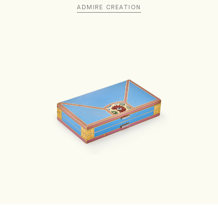
ADMIRE CREATION