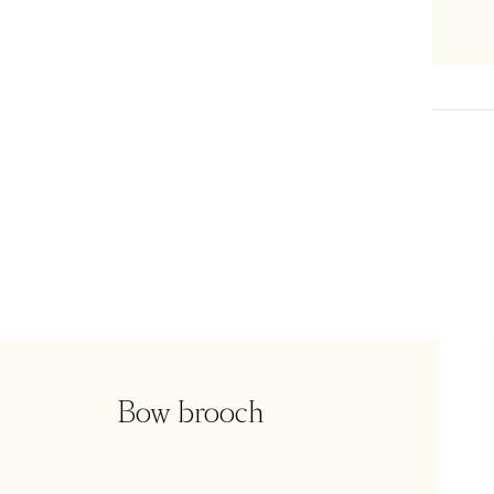
Bow brooch