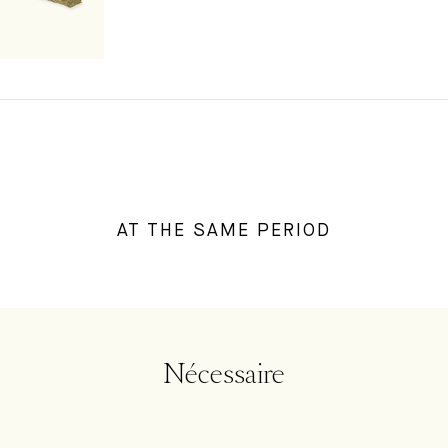
AT THE SAME PERIOD
Nécessaire