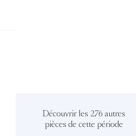
Découvrir les 276 autres
pièces de cette période