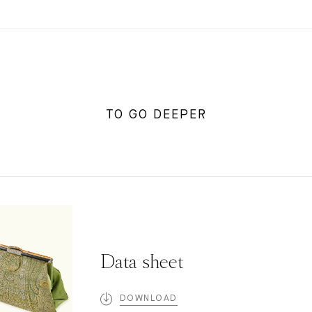
TO GO DEEPER
Data sheet
DOWNLOAD