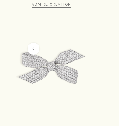
ADMIRE CREATION