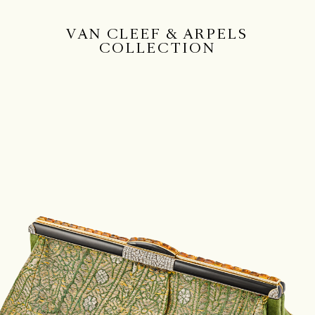
VAN CLEEF & ARPELS
COLLECTION