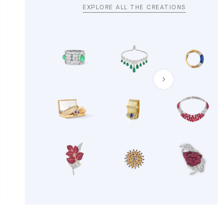
EXPLORE ALL THE CREATIONS