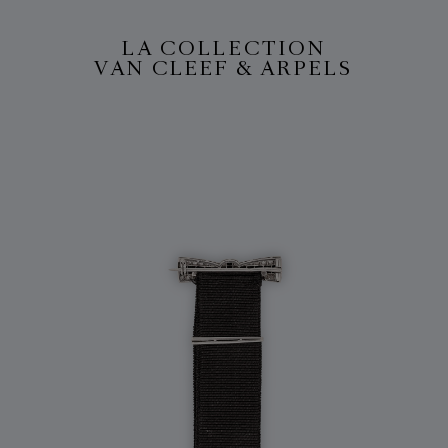
LA COLLECTION
VAN CLEEF & ARPELS