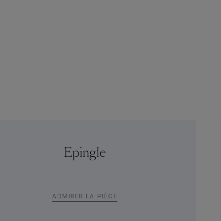
Epingle
ADMIRER LA PIÈCE