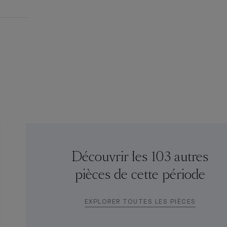
Découvrir les 103 autres
pièces de cette période
EXPLORER TOUTES LES PIÈCES