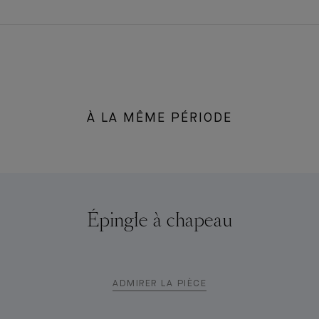
À LA MÊME PÉRIODE
Épingle à chapeau
ADMIRER LA PIÈCE