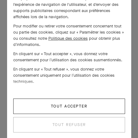
l'expérience de navigation de l'utilisateur, et d'envoyer des
supports publicitaires correspondant aux préférences
affichées lors de la navigation.
Pour modifier ou retirer votre consentement concernant tout
ou partie des cookies, cliquez sur « Paramétrer les cookies »
ou consultez notre
Politique des cookies
pour obtenir plus
d’informations.
En cliquant sur « Tout accepter », vous donnez votre
consentement pour l’utilisation des cookies susmentionnés.
En cliquant sur « Tout refuser », vous donnez votre
consentement uniquement pour l’utilisation des cookies
techniques.
TOUT ACCEPTER
TOUT REFUSER