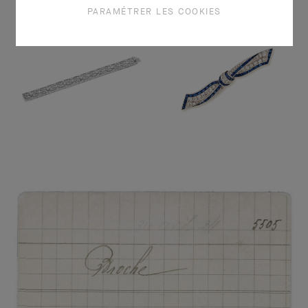
PARAMÉTRER LES COOKIES