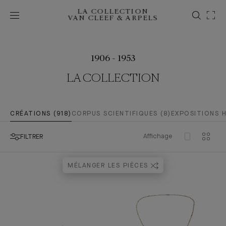
LA COLLECTION
VAN CLEEF & ARPELS
1906 - 1953
LA COLLECTION
CRÉATIONS (918)
CORPUS SCIENTIFIQUES (8)
EXPOSITIONS H
Affichage
FILTRER
MÉLANGER LES PIÈCES