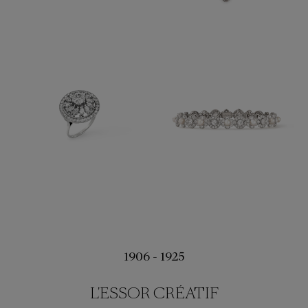
1906 - 1925
L'ESSOR CRÉATIF