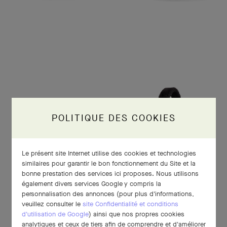
POLITIQUE DES COOKIES
Le présent site Internet utilise des cookies et technologies
similaires pour garantir le bon fonctionnement du Site et la
bonne prestation des services ici proposes. Nous utilisons
également divers services Google y compris la
personnalisation des annonces (pour plus d'informations,
veuillez consulter le
site Confidentialité et conditions
d'utilisation de Google
) ainsi que nos propres cookies
analytiques et ceux de tiers afin de comprendre et d'améliorer