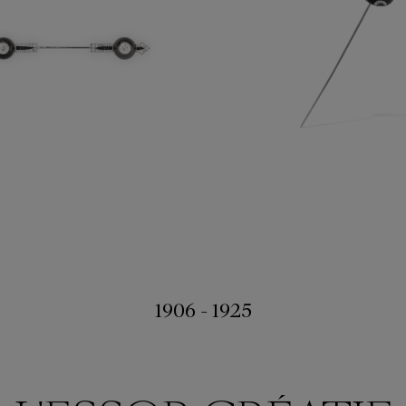
1906 - 1925