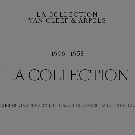
LA COLLECTION
VAN CLEEF & ARPELS
1906 - 1953
LA COLLECTION
IONS (918)
CORPUS SCIENTIFIQUES (8)
EXPOSITIONS HISTORIQU