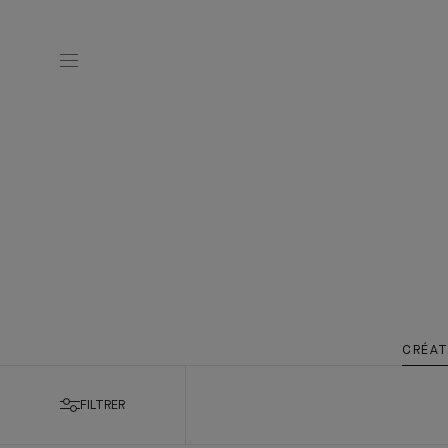
CRÉAT
FILTRER