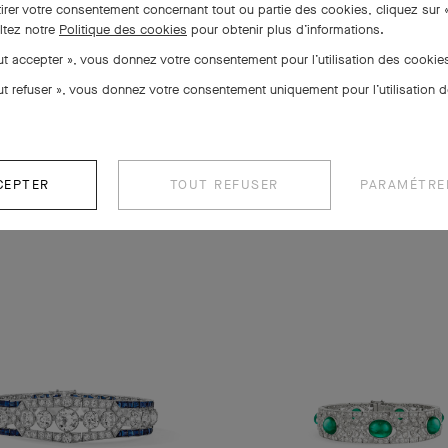
tirer votre consentement concernant tout ou partie des cookies, cliquez sur 
ltez notre
Politique des cookies
pour obtenir plus d’informations.
out accepter », vous donnez votre consentement pour l’utilisation des cooki
out refuser », vous donnez votre consentement uniquement pour l’utilisation 
CEPTER
TOUT REFUSER
PARAMÉTRE