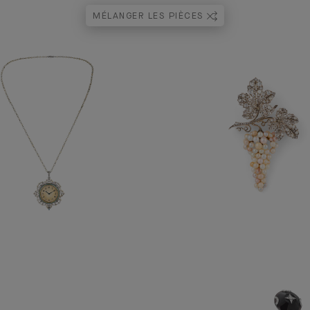
MÉLANGER LES PIÈCES