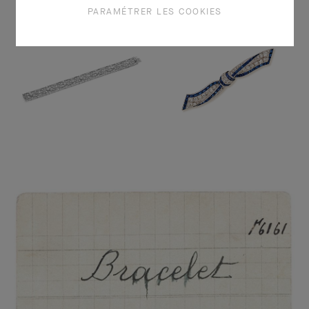
PARAMÉTRER LES COOKIES