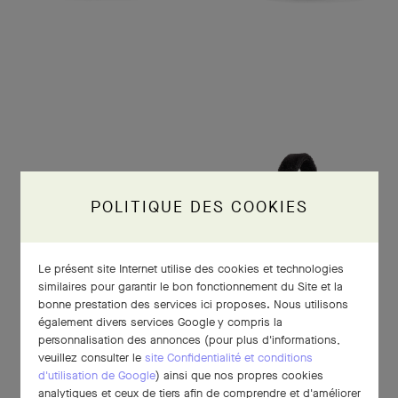
POLITIQUE DES COOKIES
Le présent site Internet utilise des cookies et technologies
similaires pour garantir le bon fonctionnement du Site et la
bonne prestation des services ici proposes. Nous utilisons
également divers services Google y compris la
personnalisation des annonces (pour plus d'informations,
veuillez consulter le
site Confidentialité et conditions
d'utilisation de Google
) ainsi que nos propres cookies
analytiques et ceux de tiers afin de comprendre et d'améliorer