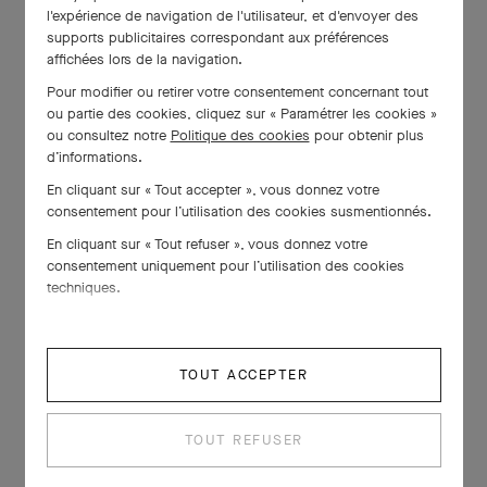
l'expérience de navigation de l'utilisateur, et d'envoyer des
supports publicitaires correspondant aux préférences
affichées lors de la navigation.
Pour modifier ou retirer votre consentement concernant tout
ou partie des cookies, cliquez sur « Paramétrer les cookies »
ou consultez notre
Politique des cookies
pour obtenir plus
d’informations.
En cliquant sur « Tout accepter », vous donnez votre
consentement pour l’utilisation des cookies susmentionnés.
En cliquant sur « Tout refuser », vous donnez votre
consentement uniquement pour l’utilisation des cookies
techniques.
TOUT ACCEPTER
TOUT REFUSER