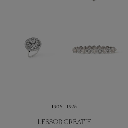
1906 - 1925
L'ESSOR CRÉATIF