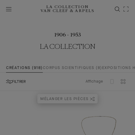
LA COLLECTION
VAN CLEEF & ARPELS
1906 - 1953
LA COLLECTION
CRÉATIONS (918)
CORPUS SCIENTIFIQUES (8)
EXPOSITIONS H
Affichage
FILTRER
MÉLANGER LES PIÈCES