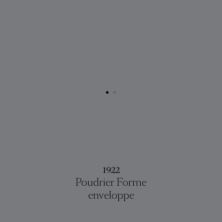
1922
Poudrier Forme
enveloppe