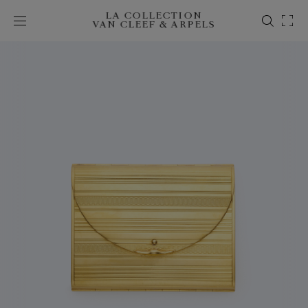
LA COLLECTION
VAN CLEEF & ARPELS