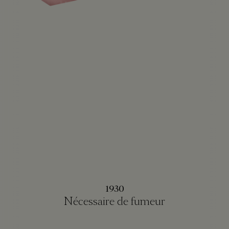
1930
Nécessaire de fumeur