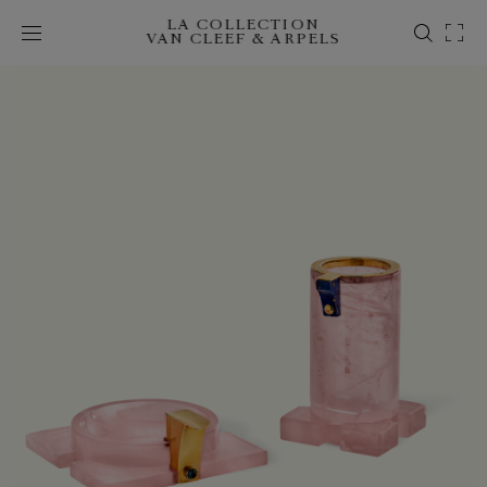
LA COLLECTION
VAN CLEEF & ARPELS