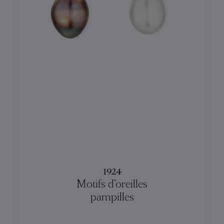
1924
Motifs d’oreilles
pampilles