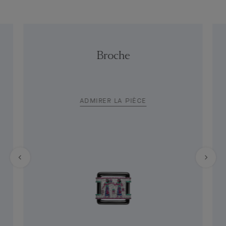
Broche
ADMIRER LA PIÈCE