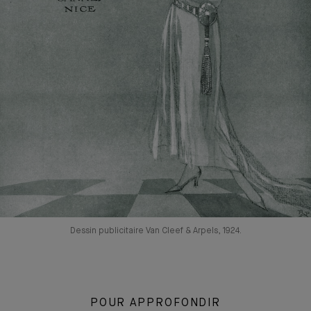
Dessin publicitaire Van Cleef & Arpels, 1924.
POUR APPROFONDIR