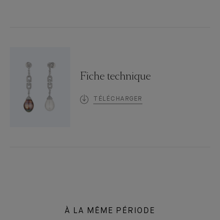
Fiche technique
TÉLÉCHARGER
À LA MÊME PÉRIODE