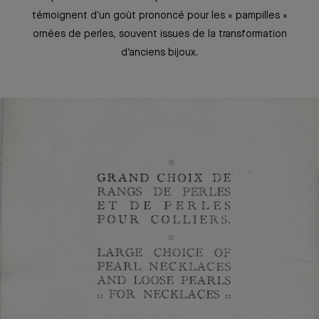
témoignent d’un goût prononcé pour les « pampilles »
ornées de perles, souvent issues de la transformation
d’anciens bijoux.