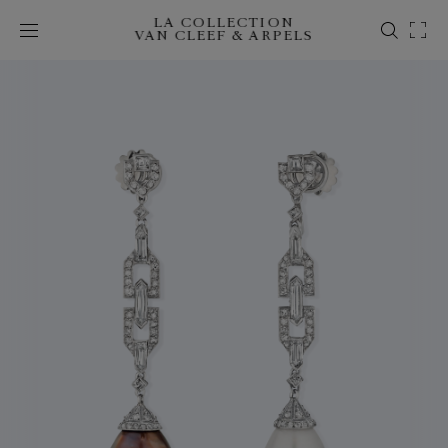
LA COLLECTION
VAN CLEEF & ARPELS