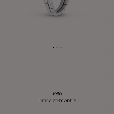
1950
Bracelet-montre