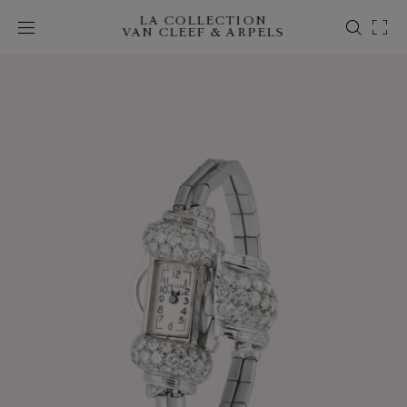
LA COLLECTION
VAN CLEEF & ARPELS