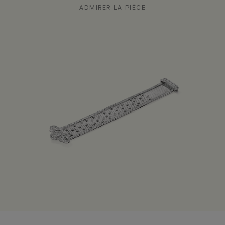
ADMIRER LA PIÈCE