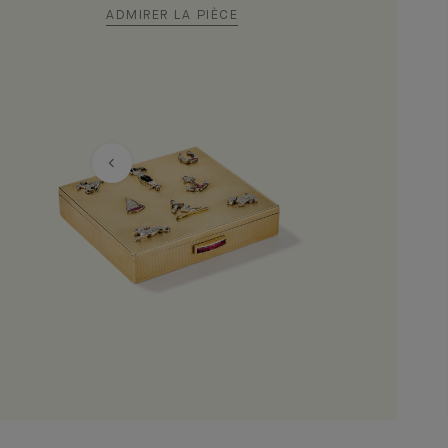
ADMIRER LA PIÈCE