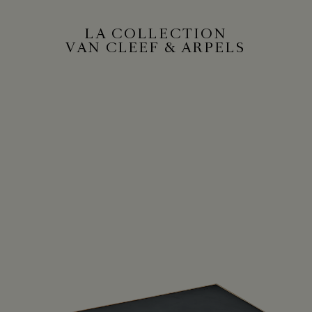
LA COLLECTION
VAN CLEEF & ARPELS