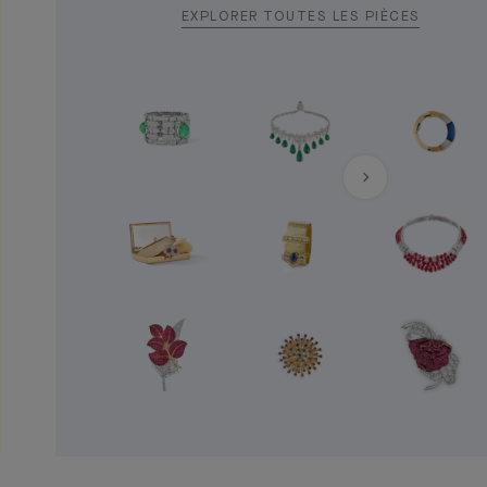
EXPLORER TOUTES LES PIÈCES