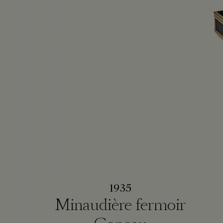
1935
Minaudière fermoir