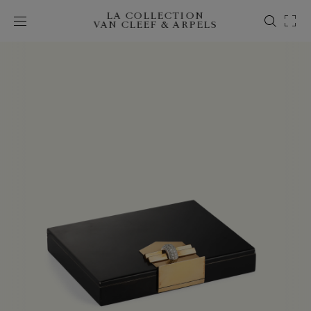
LA COLLECTION
VAN CLEEF & ARPELS