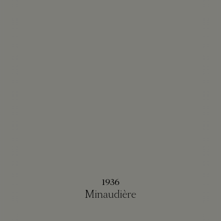
1936
Minaudière