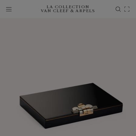
LA COLLECTION
VAN CLEEF & ARPELS