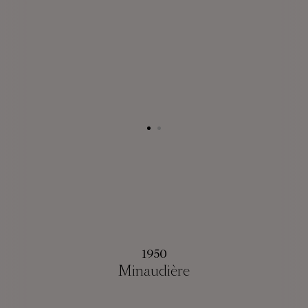
1950
Minaudière