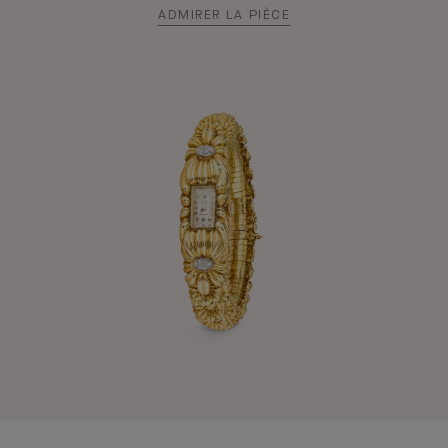
ADMIRER LA PIÈCE