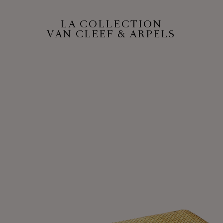
LA COLLECTION
VAN CLEEF & ARPELS