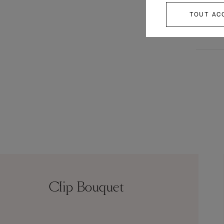
TOUT AC
Clip Bouquet