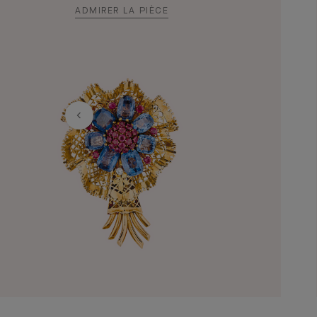
ADMIRER LA PIÈCE