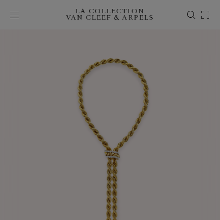
LA COLLECTION
VAN CLEEF & ARPELS