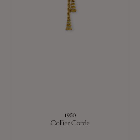
1950
Collier Corde