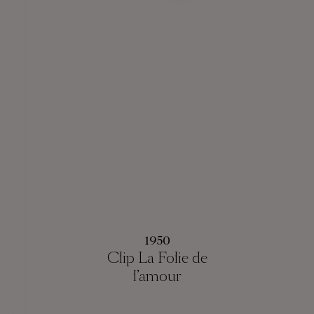
1950
Clip La Folie de
l’amour