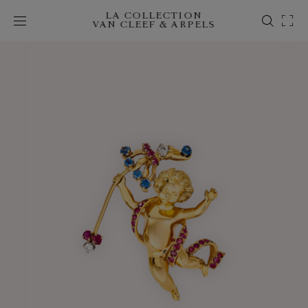
LA COLLECTION
VAN CLEEF & ARPELS