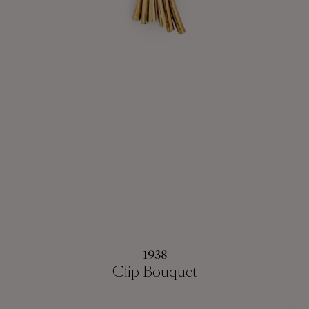
1938
Clip Bouquet