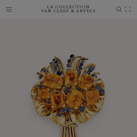
LA COLLECTION
VAN CLEEF & ARPELS