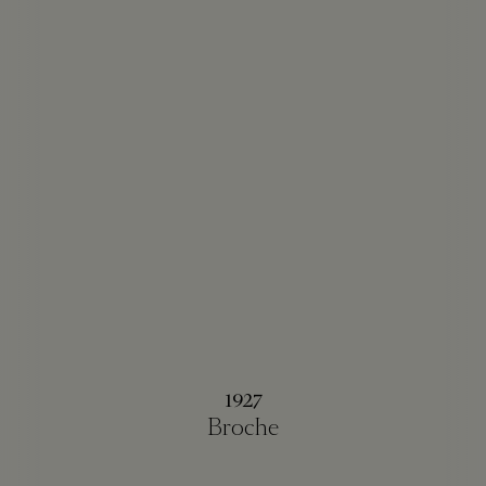
1927
Broche