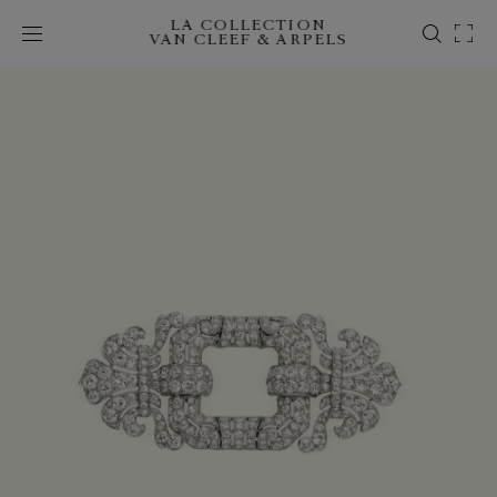
LA COLLECTION
VAN CLEEF & ARPELS