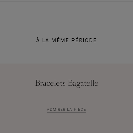
À LA MÊME PÉRIODE
Bracelets Bagatelle
ADMIRER LA PIÈCE