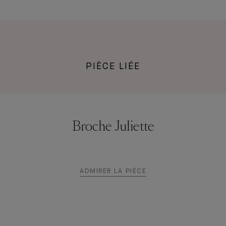
PIÈCE LIÉE
Broche Juliette
ADMIRER LA PIÈCE