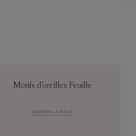
Motifs d’oreilles Feuille
ADMIRER LA PIÈCE