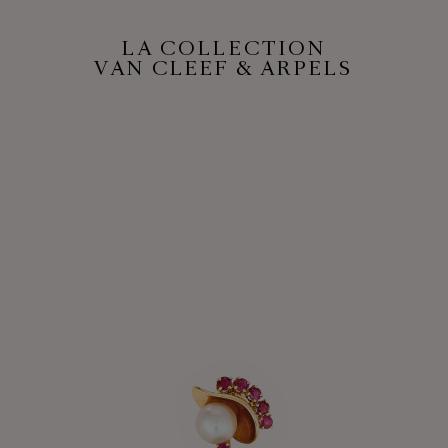
LA COLLECTION
VAN CLEEF & ARPELS