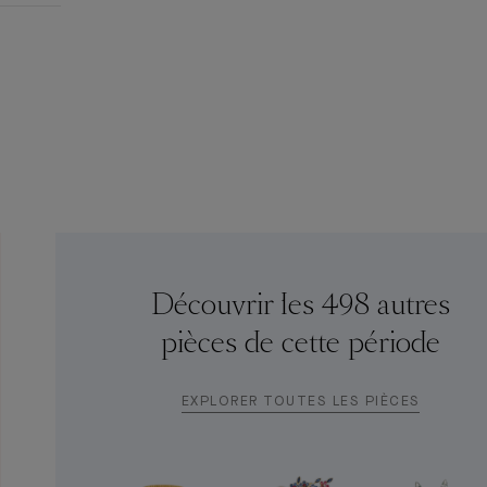
Découvrir les 498 autres
pièces de cette période
EXPLORER TOUTES LES PIÈCES