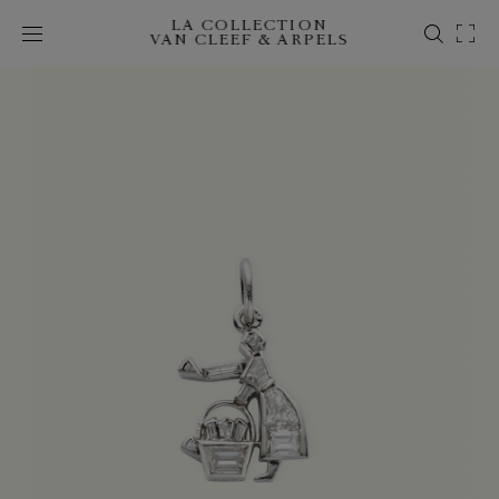
LA COLLECTION
VAN CLEEF & ARPELS