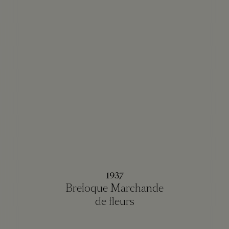
1937
Breloque Marchande
de fleurs