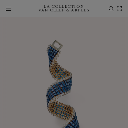
LA COLLECTION
VAN CLEEF & ARPELS