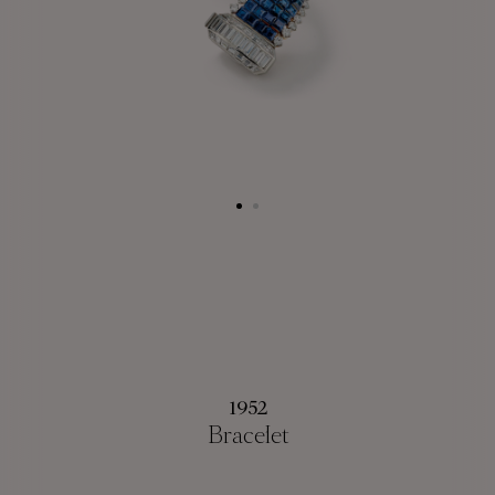
1952
Bracelet