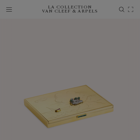
LA COLLECTION
VAN CLEEF & ARPELS