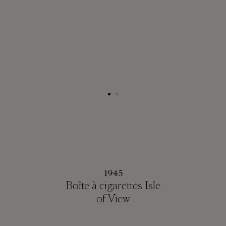
1945
Boîte à cigarettes Isle
of View