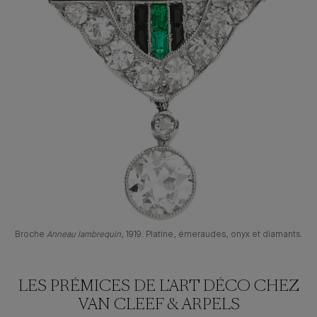
Broche
Anneau lambrequin
, 1919. Platine, émeraudes, onyx et diamants.
LES PRÉMICES DE L’ART DÉCO CHEZ
VAN CLEEF & ARPELS