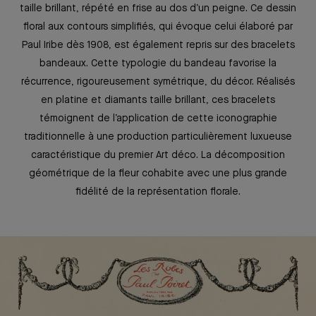
taille brillant, répété en frise au dos d’un peigne. Ce dessin
floral aux contours simplifiés, qui évoque celui élaboré par
Paul Iribe dès 1908, est également repris sur des bracelets
bandeaux. Cette typologie du bandeau favorise la
récurrence, rigoureusement symétrique, du décor. Réalisés
en platine et diamants taille brillant, ces bracelets
témoignent de l’application de cette iconographie
traditionnelle à une production particulièrement luxueuse
caractéristique du premier Art déco. La décomposition
géométrique de la fleur cohabite avec une plus grande
fidélité de la représentation florale.