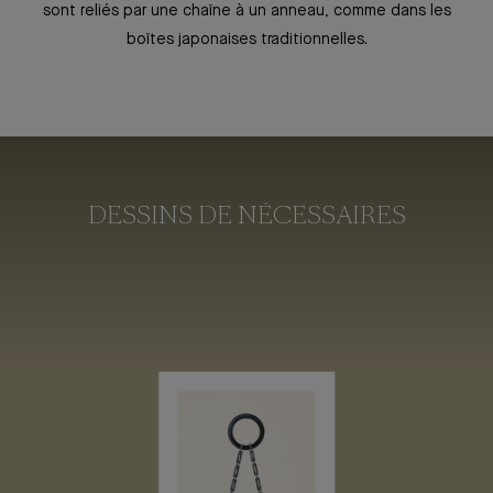
sont reliés par une chaîne à un anneau, comme dans les
boîtes japonaises traditionnelles.
DESSINS DE NÉCESSAIRES