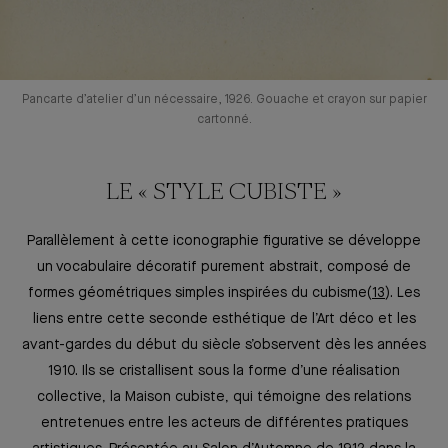
Pancarte d’atelier d’un nécessaire, 1926. Gouache et crayon sur papier
cartonné.
LE « STYLE CUBISTE »
Parallèlement à cette iconographie figurative se développe
un vocabulaire décoratif purement abstrait, composé de
formes géométriques simples inspirées du cubisme
13
. Les
liens entre cette seconde esthétique de l’Art déco et les
avant-gardes du début du siècle s’observent dès les années
1910. Ils se cristallisent sous la forme d’une réalisation
collective, la Maison cubiste, qui témoigne des relations
entretenues entre les acteurs de différentes pratiques