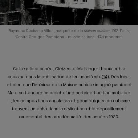
Raymond Duchamp-Villon, maquette de la
Maison cubiste
, 1912. Paris,
Centre Georges-Pompidou –⁠ musée national d’Art moderne.
Cette même année, Gleizes et Metzinger théorisent le
cubisme dans la publication de leur manifeste
14
. Dès lors ⁠–
et bien que l’intérieur de la Maison cubiste imaginé par André
Mare soit encore empreint d’une certaine tradition mobilière
–, les compositions angulaires et géométriques du cubisme
trouvent un écho dans la stylisation et le dépouillement
ornemental des arts décoratifs des années 1920.