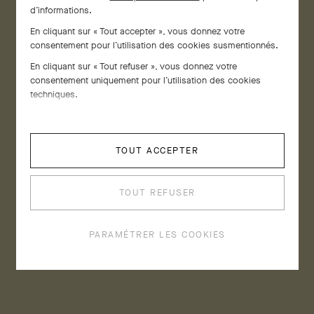
d’informations.
En cliquant sur « Tout accepter », vous donnez votre
consentement pour l’utilisation des cookies susmentionnés.
En cliquant sur « Tout refuser », vous donnez votre
consentement uniquement pour l’utilisation des cookies
techniques.
TOUT ACCEPTER
TOUT REFUSER
PARAMÉTRER LES COOKIES