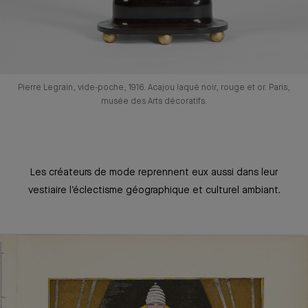
Pierre Legrain, vide-poche, 1916. Acajou laqué noir, rouge et or. Paris,
musée des Arts décoratifs.
Les créateurs de mode reprennent eux aussi dans leur
vestiaire l’éclectisme géographique et culturel ambiant.