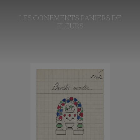
LES ORNEMENTS PANIERS DE
FLEURS