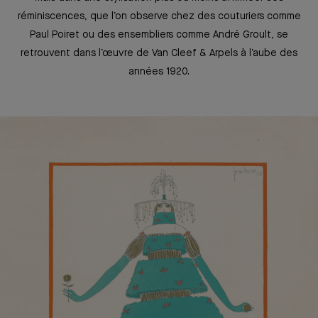
réminiscences, que l’on observe chez des couturiers comme
Paul Poiret ou des ensembliers comme André Groult, se
retrouvent dans l’œuvre de Van Cleef & Arpels à l’aube des
années 1920.