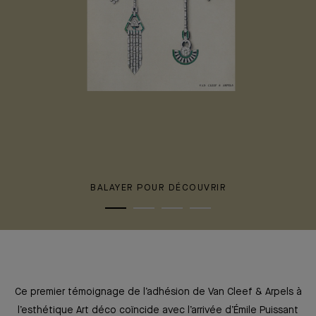
BALAYER POUR DÉCOUVRIR
Ce premier témoignage de l’adhésion de Van Cleef & Arpels à
l’esthétique Art déco coïncide avec l’arrivée d’Émile Puissant