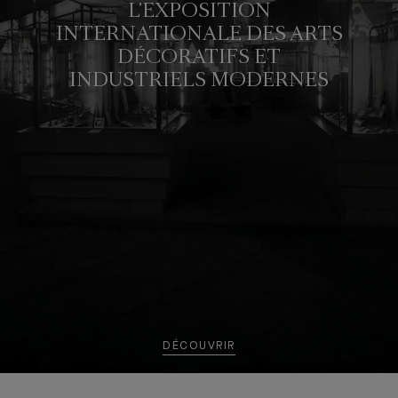
L’EXPOSITION
INTERNATIONALE DES ARTS
DÉCORATIFS ET
INDUSTRIELS MODERNES
DÉCOUVRIR