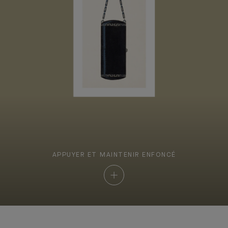
APPUYER ET MAINTENIR ENFONCÉ