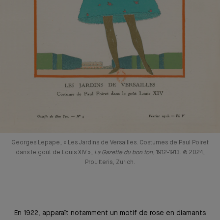
Georges Lepape, « Les Jardins de Versailles. Costumes de Paul Poiret
dans le goût de Louis XIV »,
La Gazette du bon ton
, 1912-1913. © 2024,
ProLitteris, Zurich.
En 1922, apparaît notamment un motif de rose en diamants