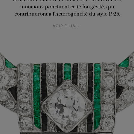
mutations ponctuent cette longévité, qui
contribueront à l’hétérogénéité du style 1925.
VOIR PLUS