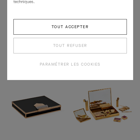
techniques.
TOUT ACCEPTER
TOUT REFUSER
PARAMÉTRER LES COOKIES