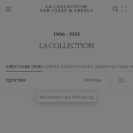
LA COLLECTION
VAN CLEEF & ARPELS
1906 - 1953
LA COLLECTION
CRÉATIONS (918)
CORPUS SCIENTIFIQUES (8)
EXPOSITIONS H
Affichage
FILTRER
MÉLANGER LES PIÈCES