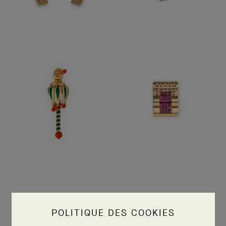
POLITIQUE DES COOKIES