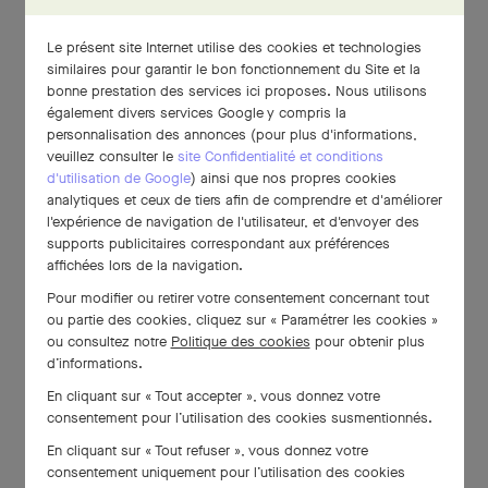
Le présent site Internet utilise des cookies et technologies
similaires pour garantir le bon fonctionnement du Site et la
bonne prestation des services ici proposes. Nous utilisons
également divers services Google y compris la
personnalisation des annonces (pour plus d'informations,
veuillez consulter le
site Confidentialité et conditions
d'utilisation de Google
) ainsi que nos propres cookies
analytiques et ceux de tiers afin de comprendre et d'améliorer
l'expérience de navigation de l'utilisateur, et d'envoyer des
supports publicitaires correspondant aux préférences
affichées lors de la navigation.
Pour modifier ou retirer votre consentement concernant tout
ou partie des cookies, cliquez sur « Paramétrer les cookies »
ou consultez notre
Politique des cookies
pour obtenir plus
d’informations.
En cliquant sur « Tout accepter », vous donnez votre
consentement pour l’utilisation des cookies susmentionnés.
En cliquant sur « Tout refuser », vous donnez votre
consentement uniquement pour l’utilisation des cookies