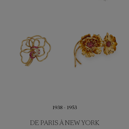
1938 - 1953
DE PARIS À NEW YORK