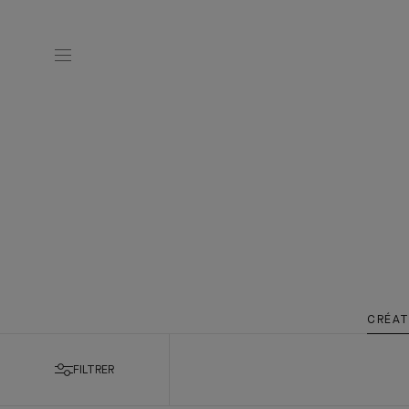
CRÉAT
FILTRER