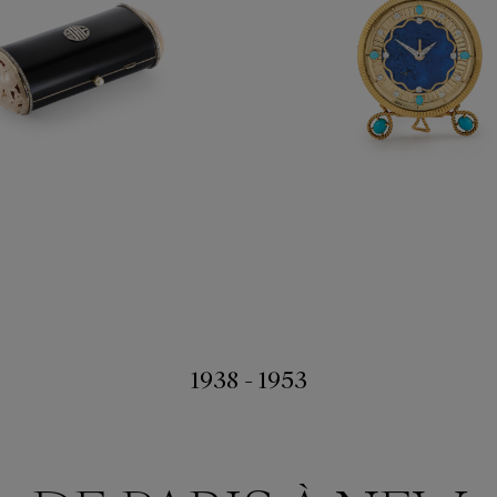
1938 - 1953