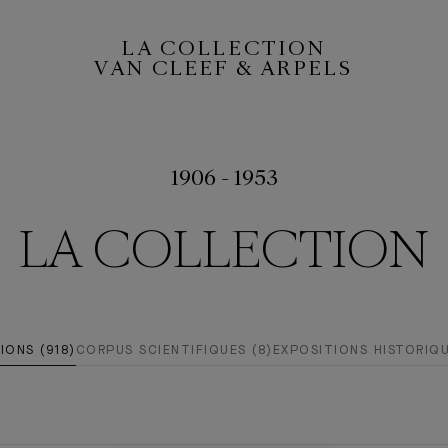
LA COLLECTION
VAN CLEEF & ARPELS
1906 - 1953
LA COLLECTION
IONS (918)
CORPUS SCIENTIFIQUES (8)
EXPOSITIONS HISTORIQU