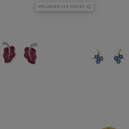
MÉLANGER LES PIÈCES