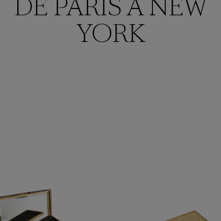
DE PARIS À NEW
YORK