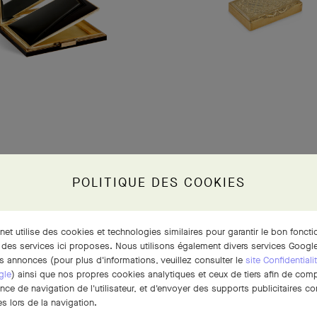
POLITIQUE DES COOKIES
rnet utilise des cookies et technologies similaires pour garantir le bon fonct
 des services ici proposes. Nous utilisons également divers services Google
s annonces (pour plus d'informations, veuillez consulter le
site Confidentiali
gle
) ainsi que nos propres cookies analytiques et ceux de tiers afin de com
ence de navigation de l'utilisateur, et d'envoyer des supports publicitaires 
s lors de la navigation.