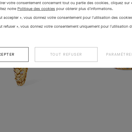
tirer votre consentement concernant tout ou partie des cookies, cliquez sur 
ltez notre
Politique des cookies
pour obtenir plus d’informations.
out accepter », vous donnez votre consentement pour l’utilisation des cooki
out refuser », vous donnez votre consentement uniquement pour l’utilisation 
CEPTER
TOUT REFUSER
PARAMÉTRE