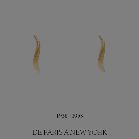
1938 - 1953
DE PARIS À NEW YORK