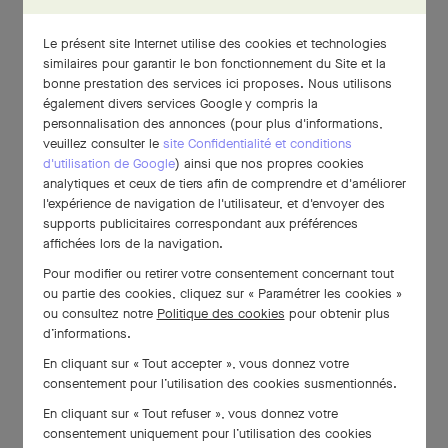
Le présent site Internet utilise des cookies et technologies
similaires pour garantir le bon fonctionnement du Site et la
bonne prestation des services ici proposes. Nous utilisons
également divers services Google y compris la
personnalisation des annonces (pour plus d'informations,
veuillez consulter le
site Confidentialité et conditions
d'utilisation de Google
) ainsi que nos propres cookies
analytiques et ceux de tiers afin de comprendre et d'améliorer
l'expérience de navigation de l'utilisateur, et d'envoyer des
supports publicitaires correspondant aux préférences
affichées lors de la navigation.
Pour modifier ou retirer votre consentement concernant tout
ou partie des cookies, cliquez sur « Paramétrer les cookies »
ou consultez notre
Politique des cookies
pour obtenir plus
d’informations.
En cliquant sur « Tout accepter », vous donnez votre
consentement pour l’utilisation des cookies susmentionnés.
En cliquant sur « Tout refuser », vous donnez votre
consentement uniquement pour l’utilisation des cookies