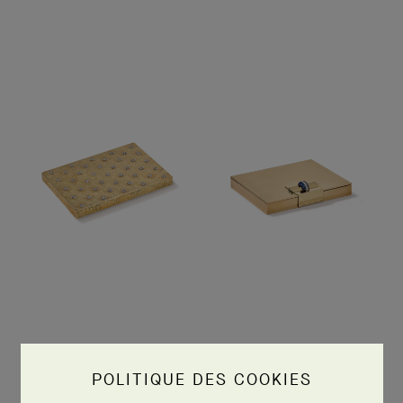
POLITIQUE DES COOKIES