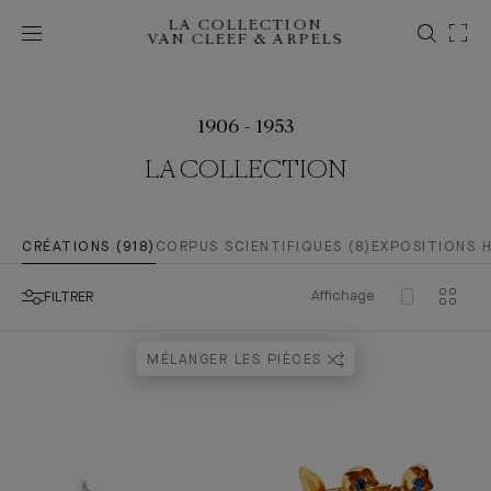
LA COLLECTION
VAN CLEEF & ARPELS
1906 - 1953
LA COLLECTION
CRÉATIONS (918)
CORPUS SCIENTIFIQUES (8)
EXPOSITIONS H
Affichage
FILTRER
MÉLANGER LES PIÈCES