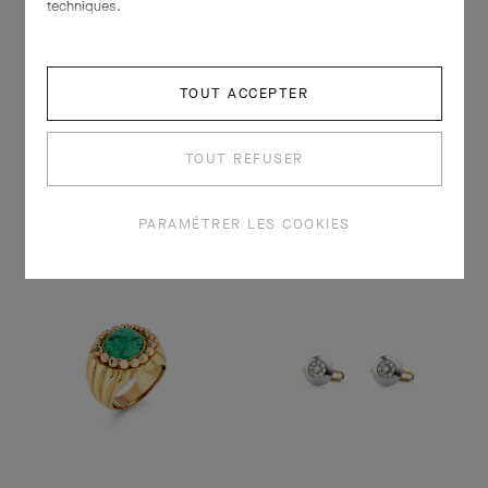
techniques.
TOUT ACCEPTER
TOUT REFUSER
PARAMÉTRER LES COOKIES