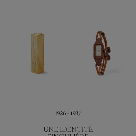
1926 - 1937
UNE IDENTITÉ