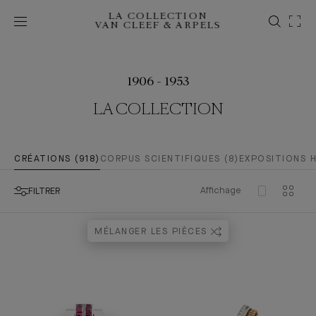
LA COLLECTION
VAN CLEEF & ARPELS
1906 - 1953
LA COLLECTION
CRÉATIONS (918)
CORPUS SCIENTIFIQUES (8)
EXPOSITIONS H
Affichage
FILTRER
MÉLANGER LES PIÈCES