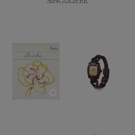
SINGULIÈRE