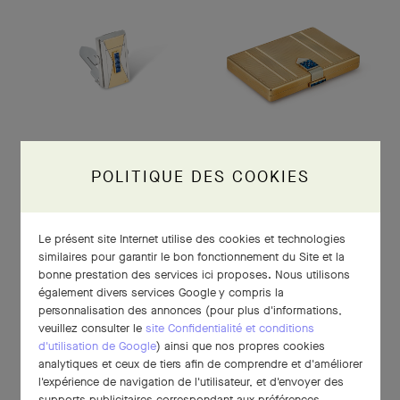
POLITIQUE DES COOKIES
Le présent site Internet utilise des cookies et technologies
similaires pour garantir le bon fonctionnement du Site et la
bonne prestation des services ici proposes. Nous utilisons
également divers services Google y compris la
personnalisation des annonces (pour plus d'informations,
veuillez consulter le
site Confidentialité et conditions
d'utilisation de Google
) ainsi que nos propres cookies
analytiques et ceux de tiers afin de comprendre et d'améliorer
l'expérience de navigation de l'utilisateur, et d'envoyer des
supports publicitaires correspondant aux préférences