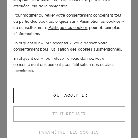
affichées lors de la navigation.
Pour modifier ou retirer votre consentement concernant tout
ou partie des cookies, cliquez sur « Paramétrer les cookies »
ou consultez notre
Politique des cookies
pour obtenir plus
d’informations.
En cliquant sur « Tout accepter », vous donnez votre
consentement pour l’utilisation des cookies susmentionnés.
En cliquant sur « Tout refuser », vous donnez votre
consentement uniquement pour l’utilisation des cookies
techniques.
TOUT ACCEPTER
TOUT REFUSER
PARAMÉTRER LES COOKIES